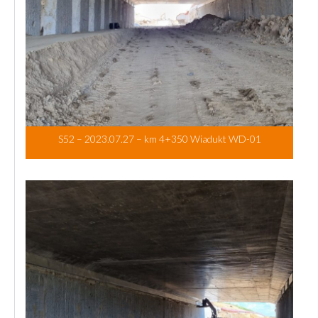
S52 – 2023.07.27 – km 4+350 Wiadukt WD-01