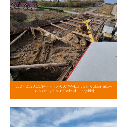
S52 – 2023.11.14 – km 5+000 Wykonywanie zbiorników
podziemnych w rejonie ul. Jurajskiej