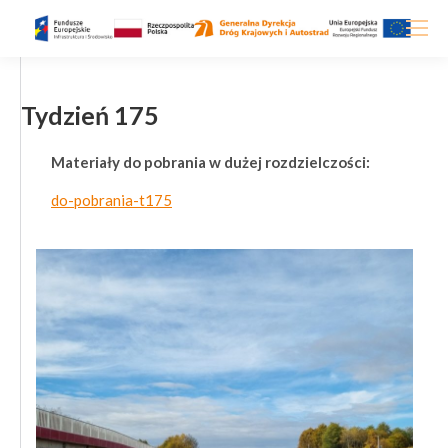
Tydzień 175
Materiały do pobrania w dużej rozdzielczości:
do-pobrania-t175