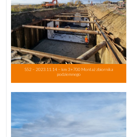
S52 – 2023.11.14 – km 3+700 Montaż zbiornika
podziemnego