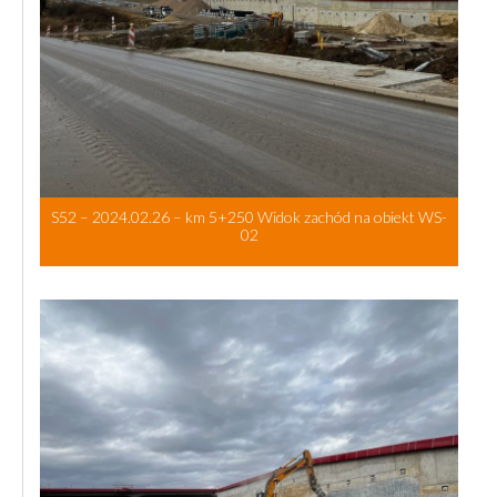
S52 – 2024.02.26 – km 5+250 Widok zachód na obiekt WS-
02