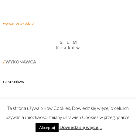
.
.
www.mosty-lodz.pl
/
WYKONAWCA
GLM Kraków
Ta strona używa plików Cookies. Dowiedz się więcej o celu ich
używania i możliwości zmiany ustawień Cookies w przeglądarce.
Dowiedz się więcej ..
Akceptuj