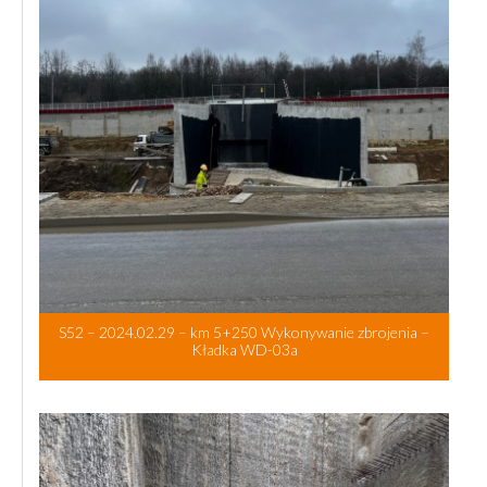
S52 – 2024.02.29 – km 5+250 Wykonywanie zbrojenia –
Kładka WD-03a