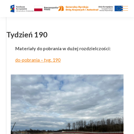
Tydzień 190
Materiały do pobrania w dużej rozdzielczości:
do-pobrania – tyg. 190