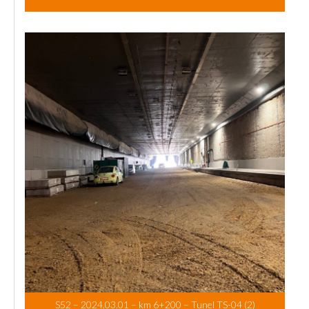
S52 – 2024.03.01 – km 6+200 – Tunel TS-04 (2)