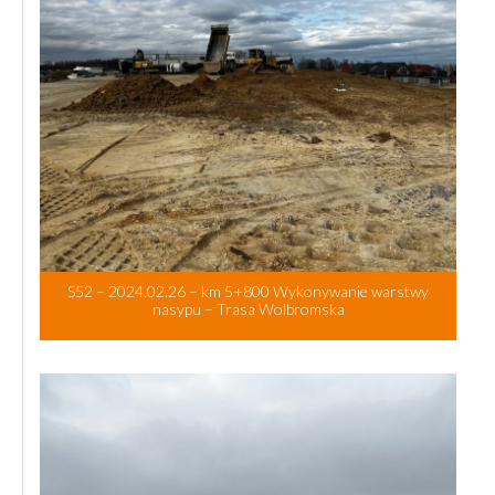
S52 – 2024.02.26 – km 5+800 Wykonywanie warstwy
nasypu – Trasa Wolbromska