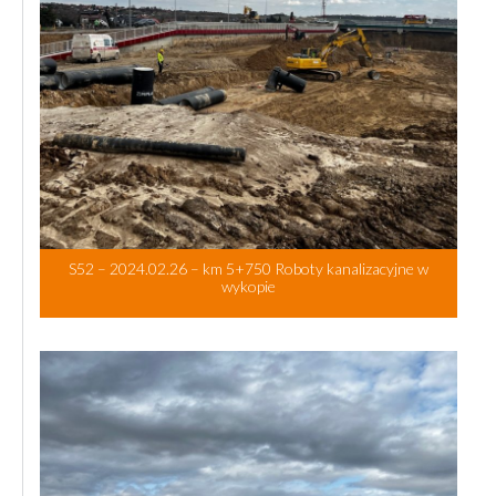
S52 – 2024.02.26 – km 5+750 Roboty kanalizacyjne w
wykopie