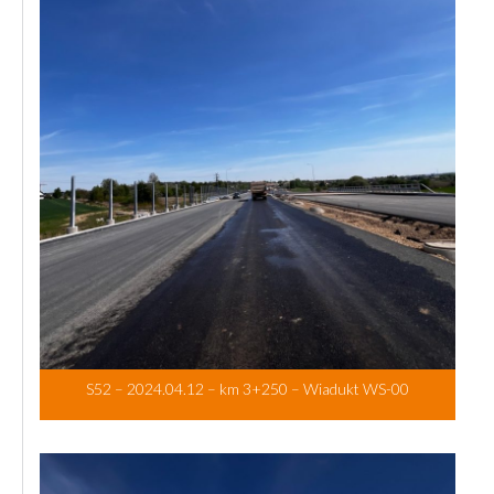
S52 – 2024.04.12 – km 3+250 – Wiadukt WS-00