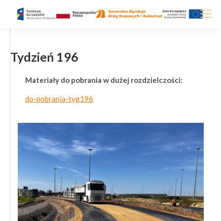
Tydzień 196
Materiały do pobrania w dużej rozdzielczości:
do-pobrania-tyg196