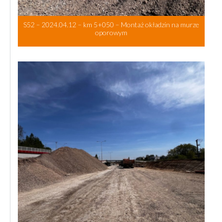
S52 – 2024.04.12 – km 5+050 – Montaż okładzin na murze
oporowym