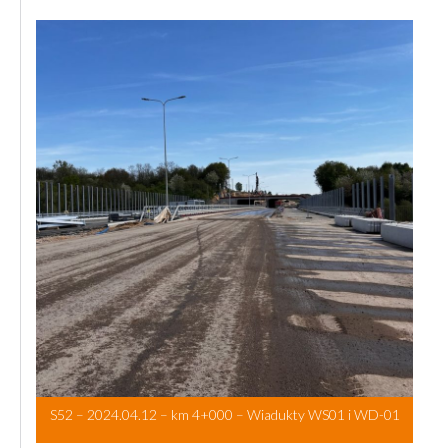
S52 – 2024.04.12 – km 4+000 – Wiadukty WS01 i WD-01