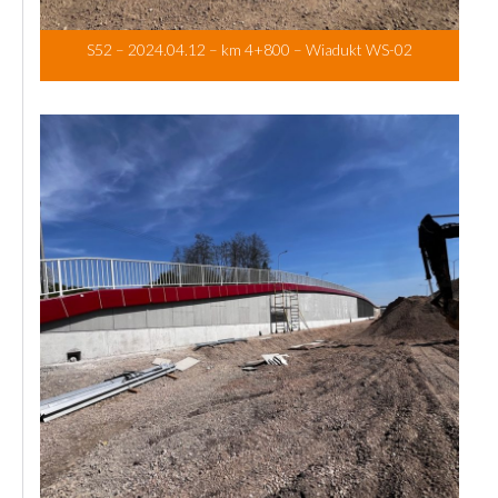
S52 – 2024.04.12 – km 4+800 – Wiadukt WS-02