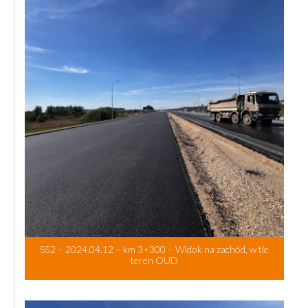
S52 – 2024.04.12 – km 3+300 – Widok na zachód, w tle
teren OUD