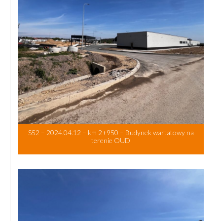
S52 – 2024.04.12 – km 2+950 – Budynek wartatowy na
terenie OUD