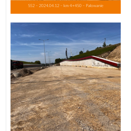
S52 – 2024.04.12 – km 4+450 – Palowanie