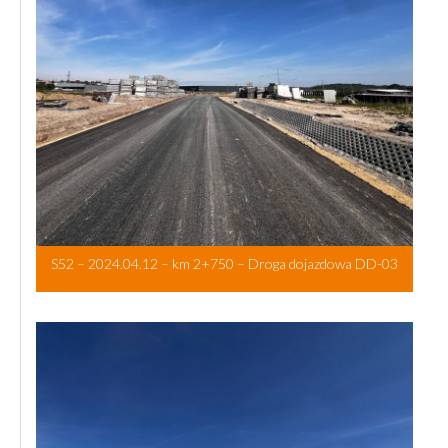
S52 – 2024.04.12 – km 2+750 – Droga dojazdowa DD-03