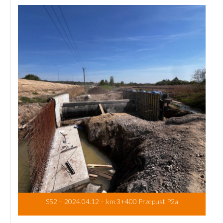
S52 – 2024.04.12 – km 3+400 Przepust P2a