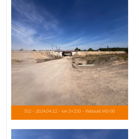
S52 – 2024.04.12 – km 3+250 – Widaukt WS-00