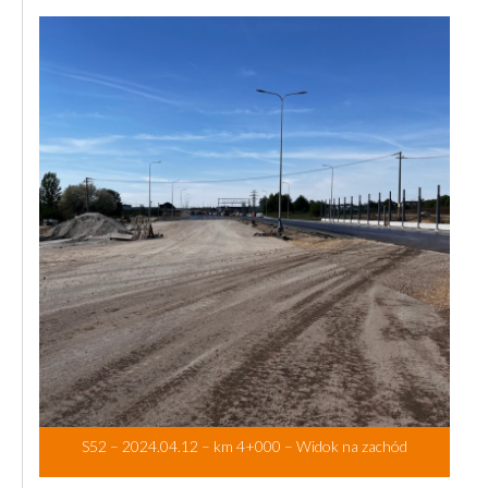
S52 – 2024.04.12 – km 4+000 – Widok na zachód