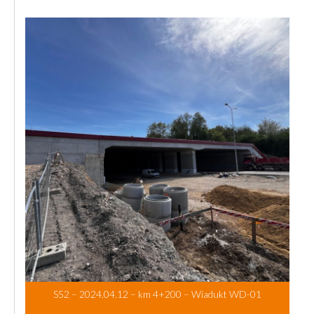
S52 – 2024.04.12 – km 4+200 – Wiadukt WD-01