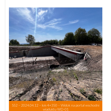
S52 – 2024.04.12 – km 4+350 – Widok na portal wschodni
wiaduktu WD-01