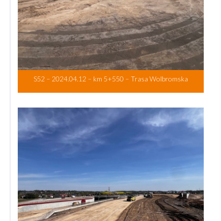
S52 – 2024.04.12 – km 5+550 – Trasa Wolbromska