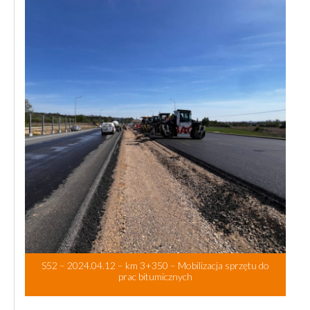
S52 – 2024.04.12 – km 3+350 – Mobilizacja sprzętu do
prac bitumicznych