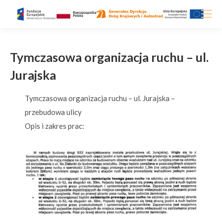
Tymczasowa organizacja ruchu – ul.
Jurajska
Tymczasowa organizacja ruchu – ul. Jurajska –
przebudowa ulicy
Opis i zakres prac: