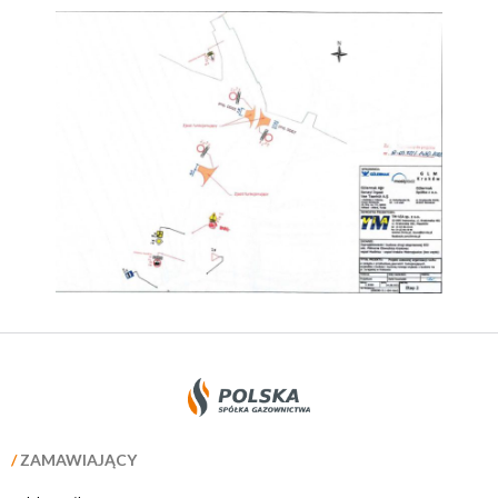
/
ZAMAWIAJĄCY