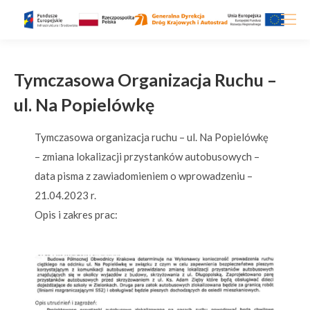
Tymczasowa Organizacja Ruchu –
ul. Na Popielówkę
Tymczasowa organizacja ruchu – ul. Na Popielówkę
– zmiana lokalizacji przystanków autobusowych –
data pisma z zawiadomieniem o wprowadzeniu –
21.04.2023 r.
Opis i zakres prac: