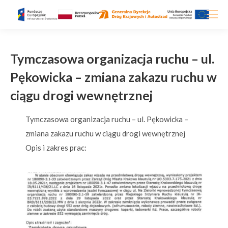
Tymczasowa organizacja ruchu – ul.
Pękowicka – zmiana zakazu ruchu w
ciągu drogi wewnętrznej
Tymczasowa organizacja ruchu – ul. Pękowicka –
zmiana zakazu ruchu w ciągu drogi wewnętrznej
Opis i zakres prac: