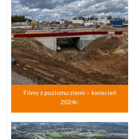
Filmy z poziomu ziemi – kwiecień
2024r.