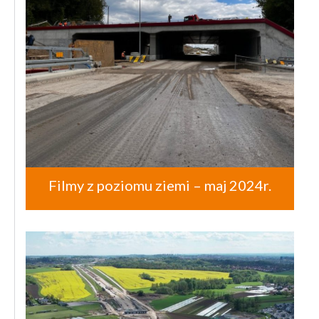
Filmy z poziomu ziemi – maj 2024r.