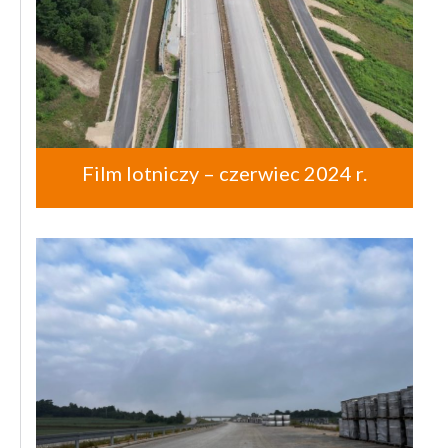
Film lotniczy – czerwiec 2024 r.