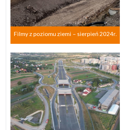
Filmy z poziomu ziemi – sierpień 2024r.