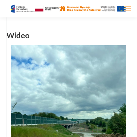
Wideo