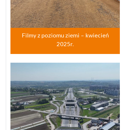
Filmy z poziomu ziemi – kwiecień
2025r.