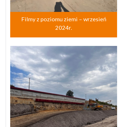
Filmy z poziomu ziemi – wrzesień
2024r.