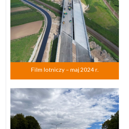
Film lotniczy – maj 2024 r.