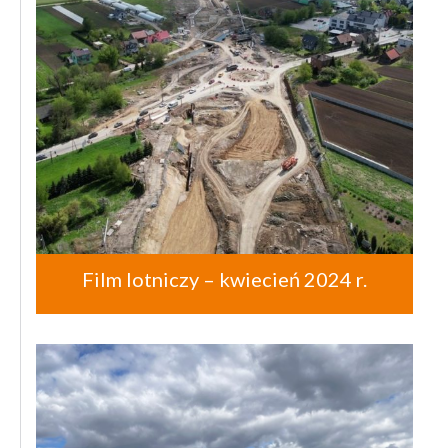
Film lotniczy – kwiecień 2024 r.