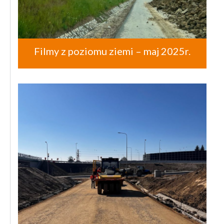
Filmy z poziomu ziemi – maj 2025r.