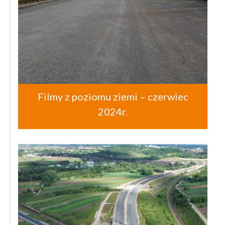
Filmy z poziomu ziemi – czerwiec
2024r.