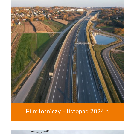
Film lotniczy – listopad 2024 r.