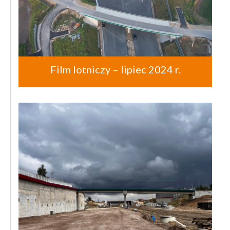
Film lotniczy – lipiec 2024 r.