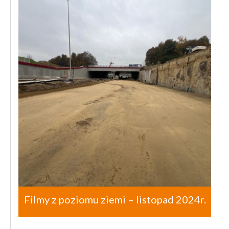
Filmy z poziomu ziemi – listopad 2024r.