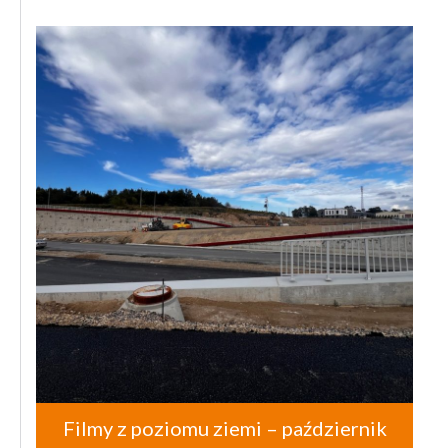
Filmy z poziomu ziemi – październik