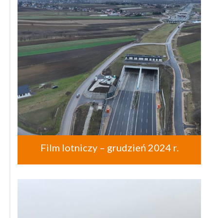
Film lotniczy – grudzień 2024 r.