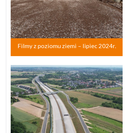
Filmy z poziomu ziemi – lipiec 2024r.