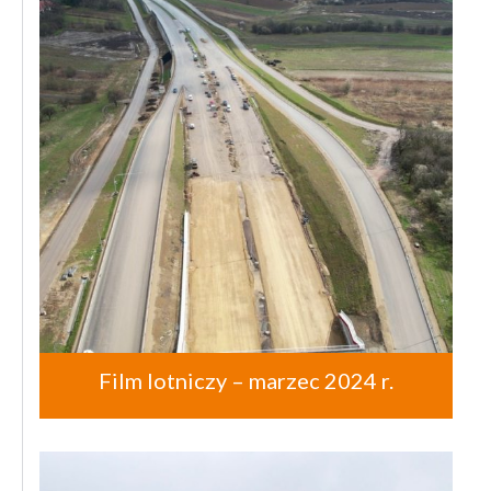
Film lotniczy – marzec 2024 r.