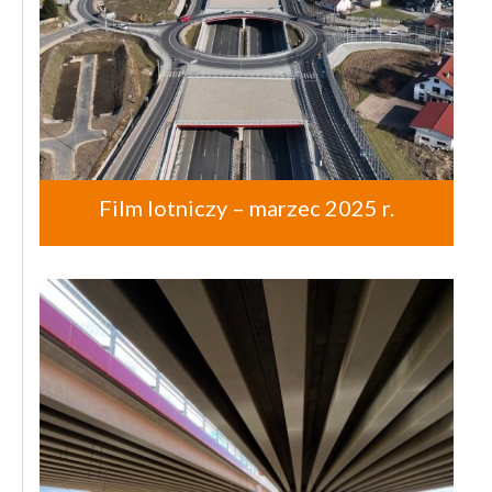
Film lotniczy – marzec 2025 r.