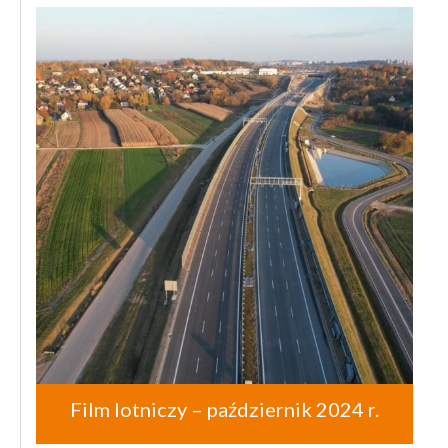
Film lotniczy – październik 2024 r.