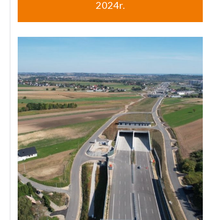
2024r.