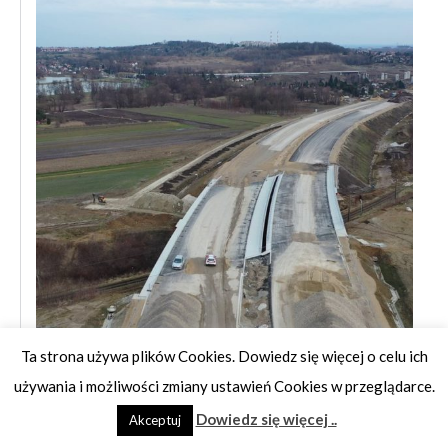
Ta strona używa plików Cookies. Dowiedz się więcej o celu ich
Film lotniczy – luty 2024 r.
używania i możliwości zmiany ustawień Cookies w przeglądarce.
Dowiedz się więcej ..
Akceptuj